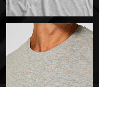
Impressum
Datenschutz
Kontakt