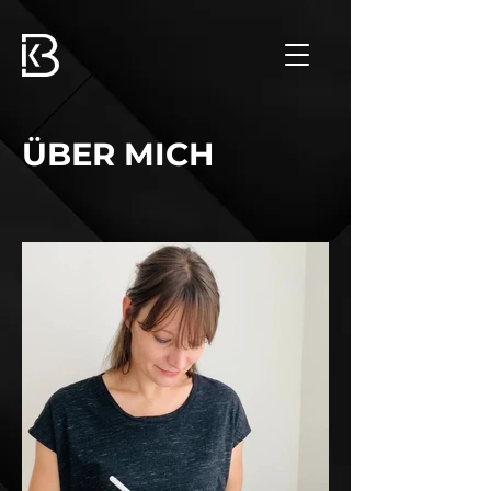
ÜBER MICH