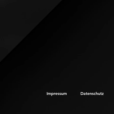
Impressum
Datenschutz